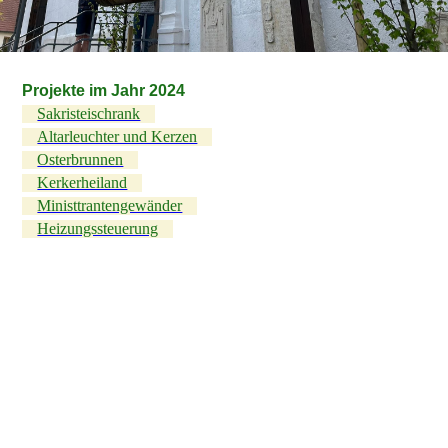
Projekte im Jahr 2024
Sakristeischrank
Altarleuchter und Kerzen
Osterbrunnen
Kerkerheiland
Ministtrantengewänder
Heizungssteuerung